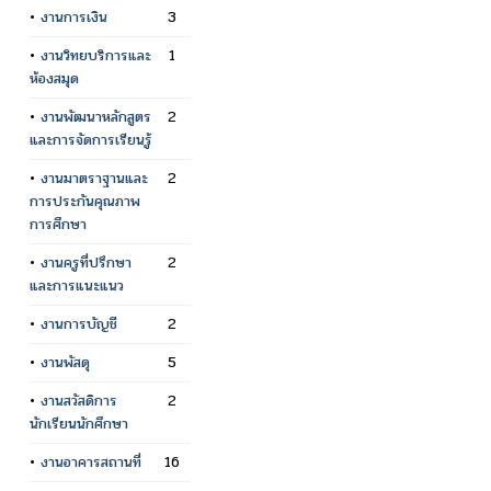
•
งานการเงิน
3
•
งานวิทยบริการและ
1
ห้องสมุด
•
งานพัฒนาหลักสูตร
2
และการจัดการเรียนรู้
•
งานมาตราฐานและ
2
การประกันคุณภาพ
การศึกษา
•
งานครูที่ปรึกษา
2
และการแนะแนว
•
งานการบัญชี
2
•
งานพัสดุ
5
•
งานสวัสดิการ
2
นักเรียนนักศึกษา
•
งานอาคารสถานที่
16