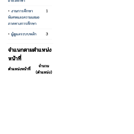
อาชีวศึกษา
•
งานการศึกษา
1
พิเศษและความเสมอ
ภาคทางการศึกษา
•
ผู้ดูแลระบบหลัก
3
จำแนกตามตำแหน่ง
หน้าที่
จำนวน
ตำแหน่งหน้าที่
(ตำแหน่ง)