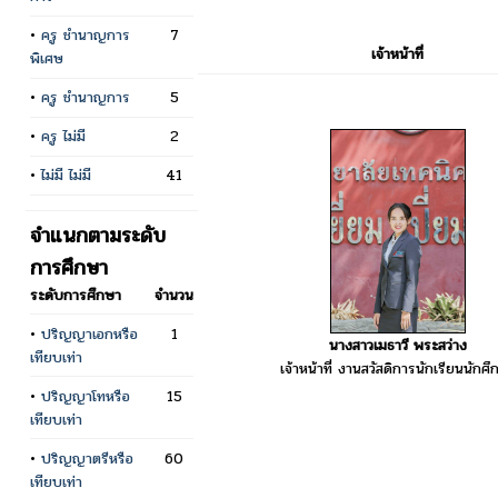
•
ครู ชำนาญการ
7
เจ้าหน้าที่
พิเศษ
•
ครู ชำนาญการ
5
•
ครู ไม่มี
2
•
ไม่มี ไม่มี
41
จำแนกตามระดับ
การศึกษา
ระดับการศึกษา
จำนวน
•
ปริญญาเอกหรือ
1
นางสาวเมธาวี พระสว่าง
เทียบเท่า
เจ้าหน้าที่ งานสวัสดิการนักเรียนนักศึ
•
ปริญญาโทหรือ
15
เทียบเท่า
•
ปริญญาตรีหรือ
60
เทียบเท่า