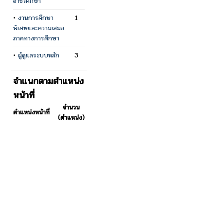
อาชีวศึกษา
•
งานการศึกษา
1
พิเศษและความเสมอ
ภาคทางการศึกษา
•
ผู้ดูแลระบบหลัก
3
จำแนกตามตำแหน่ง
หน้าที่
จำนวน
ตำแหน่งหน้าที่
(ตำแหน่ง)