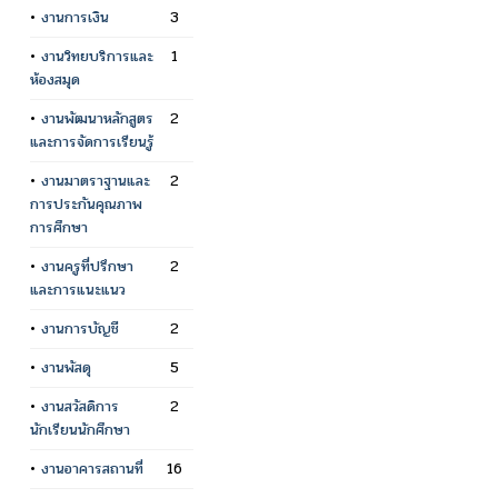
•
งานการเงิน
3
•
งานวิทยบริการและ
1
ห้องสมุด
•
งานพัฒนาหลักสูตร
2
และการจัดการเรียนรู้
•
งานมาตราฐานและ
2
การประกันคุณภาพ
การศึกษา
•
งานครูที่ปรึกษา
2
และการแนะแนว
•
งานการบัญชี
2
•
งานพัสดุ
5
•
งานสวัสดิการ
2
นักเรียนนักศึกษา
•
งานอาคารสถานที่
16