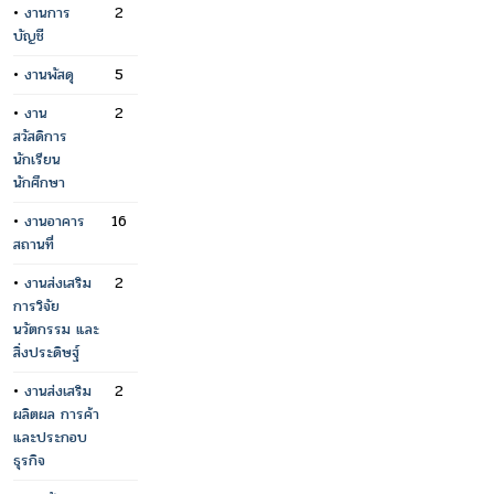
•
งานการ
2
บัญชี
•
งานพัสดุ
5
•
งาน
2
สวัสดิการ
นักเรียน
นักศึกษา
•
งานอาคาร
16
สถานที่
•
งานส่งเสริม
2
การวิจัย
นวัตกรรม และ
สิ่งประดิษฐ์
•
งานส่งเสริม
2
ผลิตผล การค้า
และประกอบ
ธุรกิจ