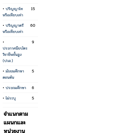
•
ปริญญาโท
15
หรือเทียบเท่า
•
ปริญญาตรี
60
หรือเทียบเท่า
•
9
ประกาศนียบัตร
วิชาชีพชั้นสูง
(ปวส.)
•
มัธยมศึกษา
5
ตอนต้น
•
ประถมศึกษา
6
•
ไม่ระบุ
5
จำแนกตาม
แผนกและ
หน่วยงาน