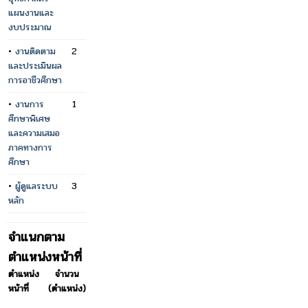
แผนงานและ
งบประมาณ
•
งานติดตาม
2
และประเมินผล
การอาชีวศึกษา
•
งานการ
1
ศึกษาพิเศษ
และความเสมอ
ภาคทางการ
ศึกษา
•
ผู้ดูแลระบบ
3
หลัก
จำแนกตาม
ตำแหน่งหน้าที่
ตำแหน่ง
จำนวน
หน้าที่
(ตำแหน่ง)