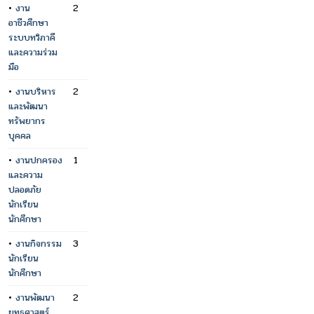
•
งาน
2
อาชีวศึกษา
ระบบทวิภาคี
และความร่วม
มือ
•
งานบริหาร
2
และพัฒนา
ทรัพยากร
บุคคล
•
งานปกครอง
1
และความ
ปลอดภัย
นักเรียน
นักศึกษา
•
งานกิจกรรม
3
นักเรียน
นักศึกษา
•
งานพัฒนา
2
ยุทธศาสตร์