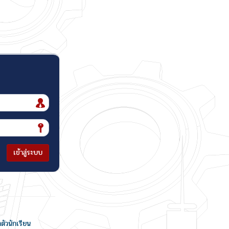
เข้าสู่ระบบ
ำตัวนักเรียน