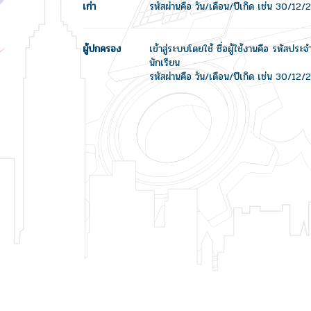
เก่า
รหัสผ่านคือ วัน/เดือน/ปีเกิด เช่น 30/12
ผู้ปกครอง
เข้าสู่ระบบโดยใช้ ชื่อผู้ใช้งานคือ รหัสปร
นักเรียน
รหัสผ่านคือ วัน/เดือน/ปีเกิด เช่น 30/12