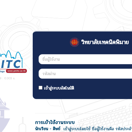
วิทยาลัยเทคนิคพิมาย
 : 0.303 s.
เข้าสู่ระบบอัตโนมัติ
การเข้าใช้งานระบบ
นักเรียน - ศิษย์
เข้าสู่ระบบโดยใช้ ชื่อผู้ใช้งานคือ รหัสประจ